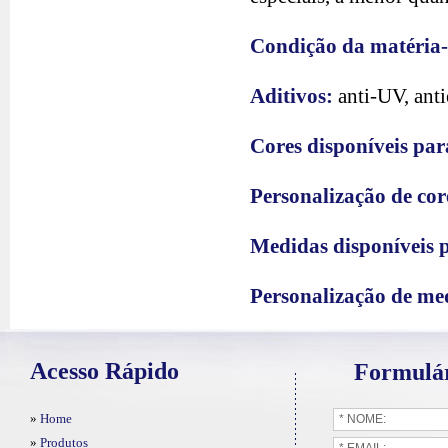
Condição da matéria
Aditivos:
anti-UV, anti
Cores disponíveis par
Personalização de cor
Medidas disponíveis 
Personalização de me
Acesso Rápido
Formulár
»
Home
»
Produtos